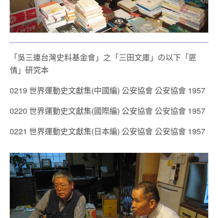
「吳三連台灣史料基金會」之「三田文庫」の以下「匪
情」研究本
0219 世界運動史文獻集(中國編) 公安協會 公安協會 1957
0220 世界運動史文獻集(國際編) 公安協會 公安協會 1957
0221 世界運動史文獻集(日本編) 公安協會 公安協會 1957