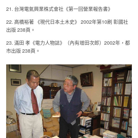
21. 台灣電氣興業株式會社《第一回營業報告書》
22. 高橋裕著 《現代日本土木史》 2002年第10刷 彰國社
出版 238頁。
23. 滿田 孝《電力人物誌》（內有增田次郎）2002年，都
市出版 238頁。