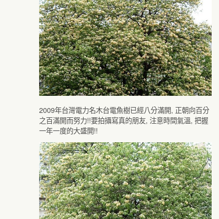
2009年台灣電力名木台電魚樹已經八分滿開, 正朝向百分
之百滿開而努力!!要拍攝寫真的朋友, 注意時間氣溫, 把握
一年一度的大盛開!!