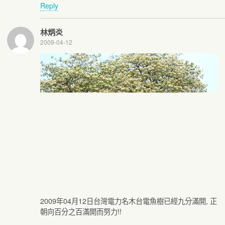
Reply
林炳炎
2009-04-12
2009年04月12日台灣電力名木台電魚樹已經九分滿開, 正
朝向百分之百滿開而努力!!