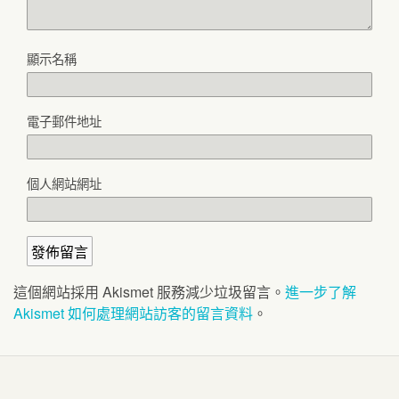
顯示名稱
電子郵件地址
個人網站網址
這個網站採用 Akismet 服務減少垃圾留言。
進一步了解
Akismet 如何處理網站訪客的留言資料
。