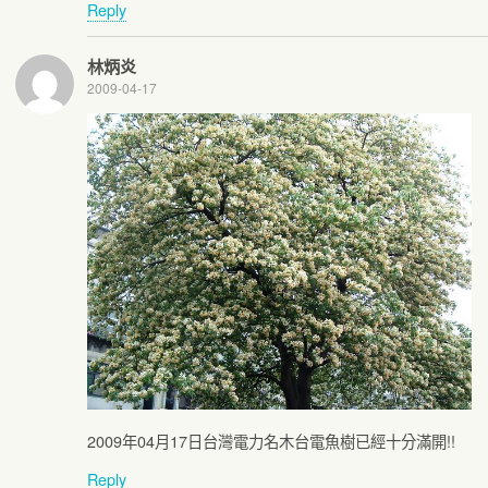
Reply
林炳炎
2009-04-17
2009年04月17日台灣電力名木台電魚樹已經十分滿開!!
Reply