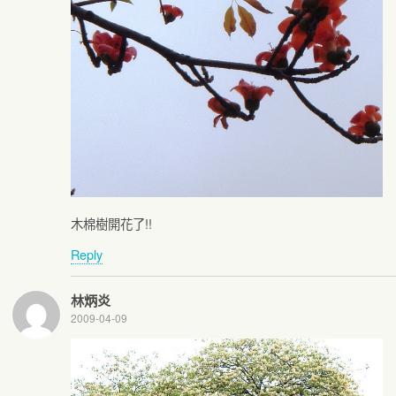
木棉樹開花了!!
Reply
林炳炎
2009-04-09