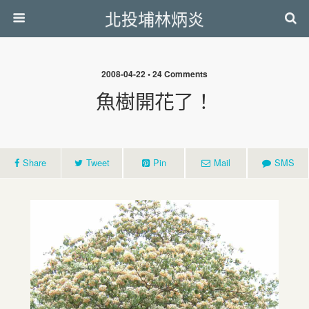
北投埔林炳炎
2008-04-22 • 24 Comments
魚樹開花了！
Share
Tweet
Pin
Mail
SMS