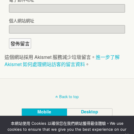
個人網站網址
這個網站採用 Akismet 服務減少垃圾留言。
進一步了解
Akismet 如何處理網站訪客的留言資料
。
Back to top
Mobile
Desktop
本網站使用 Cookies 以確保您在我們網站獲得最佳體驗。We use
© 北投埔林炳炎
cookies to ensure that we give you the best experience on our