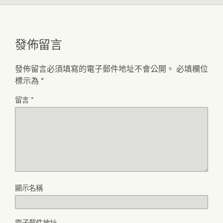
發佈留言
發佈留言必須填寫的電子郵件地址不會公開。
必填欄位
標示為
*
留言
*
顯示名稱
電子郵件地址