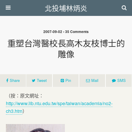
北投埔林炳炎
2007-09-02 • 35 Comments
重塑台灣醫校長高木友枝博士的
雕像
Share
Tweet
Pin
Mail
SMS
（按：原文網址：
http://www.lib.ntu.edu.tw/spe/taiwan/academia/no2-
ch3.htm
）