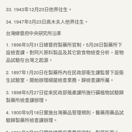
33. 1943年12月23日他界往生。
34. 1947年3月23日高木夫人他界往生。
台灣總督府中央研究所沿革
1. 1896年3月31日總督府製藥所官制，5月28日製藥所下
設檢查課，對阿片原料製品及其它飲食物檢查分析，是物
品試驗在台灣之起源。
2. 1897年1月20日在製藥所內在民政部衛生課監督下設衛
生試驗室，開始辦理細菌檢查業務，歸檢查課所屬。
3. 1898年5月27日從來民政部殖產課所施行礦植物試驗歸
製藥所檢查課辦理。
4. 1900年9月18日實施台灣藥品管理規則，醫藥用藥品試
驗歸製藥所檢查課辦理。