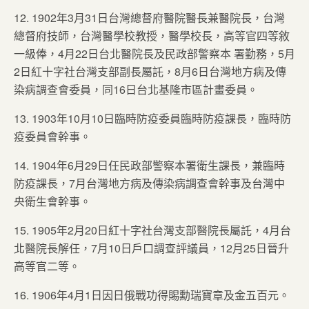
12. 1902年3月31日台灣總督府醫院醫長兼醫院長，台灣
總督府技師，台灣醫學校教授，醫學校長，高等官四等敘
一級俸，4月22日台北醫院長及民政部警察本 署勤務，5月
2日紅十字社台灣支部副長屬託，8月6日台灣地方病及傳
染病調查會委員，同16日台北基隆市區計畫委員。
13. 1903年10月10日臨時防疫委員臨時防疫課長，臨時防
疫委員會幹事。
14. 1904年6月29日任民政部警察本署衛生課長，兼臨時
防疫課長，7月台灣地方病及傳染病調查會幹事及台灣中
央衛生會幹事。
15. 1905年2月20日紅十字社台灣支部醫院長屬託，4月台
北醫院長解任，7月10日戶口調查評議員，12月25日晉升
高等官二等。
16. 1906年4月1日因日俄戰功得賜勳瑞寶章及金五百元。