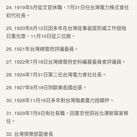
24. 1919年5月從文官休職，7月31日任台灣電力株式會社
初代社長。
25. 1920年6月12日因多年在台灣從事鼠疫防遏工作授旭
日重光章，11月10日從三位敘。
26. 1921年台灣總督府評議委員。
27. 1922年7月18日台灣總督府史料編篡委員會評議員。
28. 1924年7月31日第二任台灣電力會社社長。
29. 1927年9月18日到歐美各國出張。
30. 1928年11月16日多年對台灣殖產盡力授銀杯。
31. 1929年7月9日免社長職，回東京世田谷北澤新築家移
住。
32. 台灣俱樂部副會長