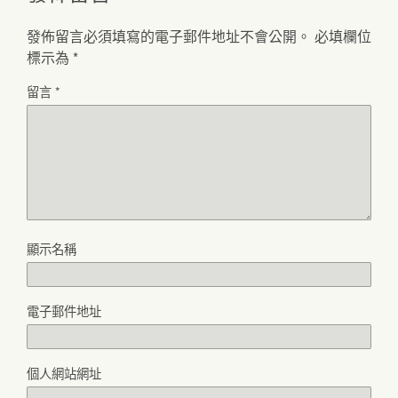
發佈留言必須填寫的電子郵件地址不會公開。
必填欄位
標示為
*
留言
*
顯示名稱
電子郵件地址
個人網站網址