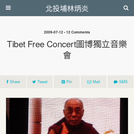
北投埔林炳炎
2009-07-12 • 12 Comments
Tibet Free Concert圖博獨立音樂
會
Share
Tweet
Pin
Mail
SMS