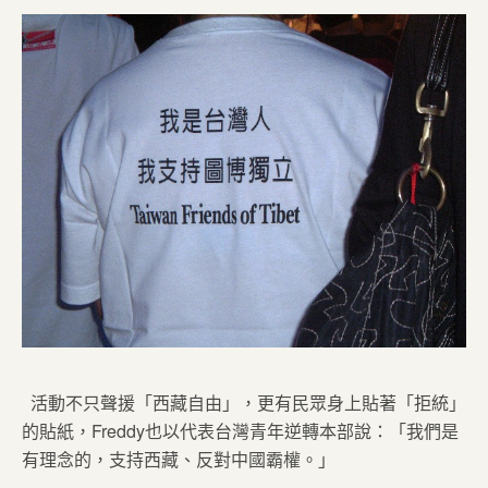
活動不只聲援「西藏自由」，更有民眾身上貼著「拒統」
的貼紙，Freddy也以代表台灣青年逆轉本部說：「我們是
有理念的，支持西藏、反對中國霸權。」