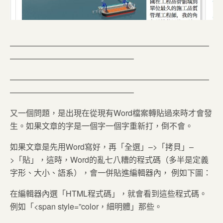
—————————————————————————
———————————————–
—————————————————————————
———————————————–
又一個問題，是出現在從現有Word檔案轉貼過來時才會發
生。如果文章的字是一個字一個字重新打，倒不會。
如果文章是先用Word寫好，再「全選」–>「拷貝」–
>「貼」，這時，Word的亂七八糟的程式碼（多半是定義
字形、大小、語系），會一併貼進編輯器內， 例如下圖：
在編輯器內選「HTML程式碼」，就會看到這些程式碼。
例如「<span style=”color，細明體」那些。