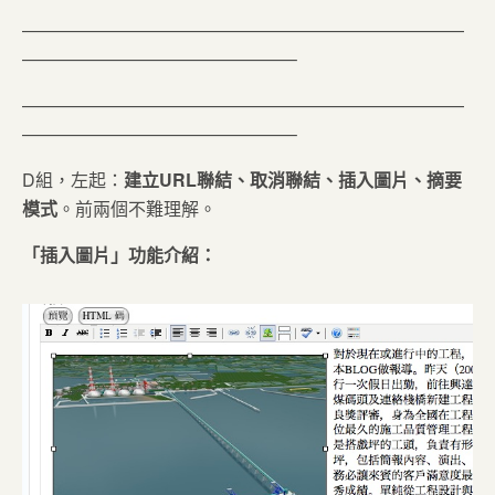
—————————————————————————
———————————————–
—————————————————————————
———————————————–
D組，左起：
建立URL聯結、取消聯結、插入圖片、摘要
模式
。前兩個不難理解。
「插入圖片」功能介紹：