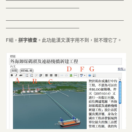
———————————————–
—————————————————————————
———————————————–
F組，
拼字檢查
。此功能漢文漢字用不到，就不理它了。