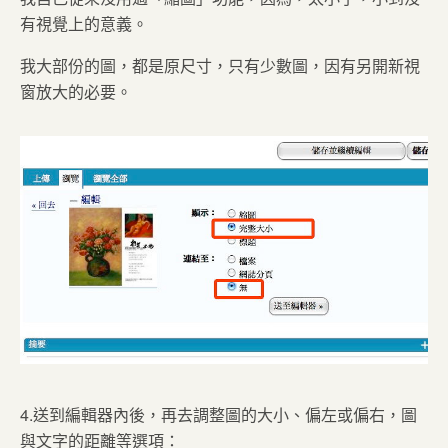
有視覺上的意義。
我大部份的圖，都是原尺寸，只有少數圖，因有另開新視
窗放大的必要。
4.送到編輯器內後，再去調整圖的大小、偏左或偏右，圖
與文字的距離等選項：