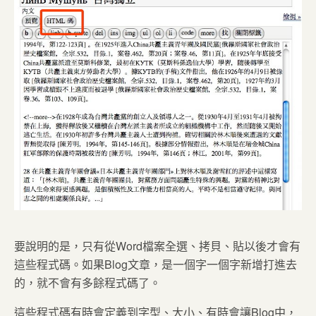
要說明的是，只有從Word檔案全選、拷貝、貼以後才會有
這些程式碼。如果Blog文章，是一個字一個字新增打進去
的，就不會有多餘程式碼了。
這些程式碼有時會定義到字型、大小、有時會讓Blog中，