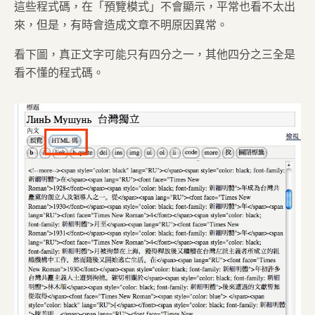
這些程式碼，在「預覽模式」不會顯示，平常也看不太出
來，但是，有時會造成文章不明原因異常。
看下圖，真正文字可能只有四分之一，其他四分之三全是
看不懂的程式碼。