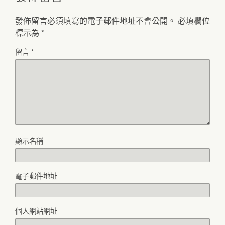
發佈留言必須填寫的電子郵件地址不會公開。
必填欄位
標示為
*
留言
*
顯示名稱
電子郵件地址
個人網站網址