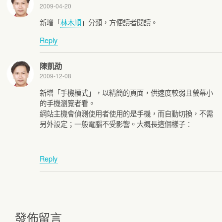
2009-04-20
新增「
林木順
」分類，方便讀者閱讀。
Reply
陳凱劭
2009-12-08
新增「手機模式」，以精簡的頁面，供速度較弱且螢幕小
的手機瀏覽者看。
網站主機會偵測使用者使用的是手機，而自動切換，不需
另外設定；一般電腦不受影響。大概長這個樣子：
Reply
發佈留言