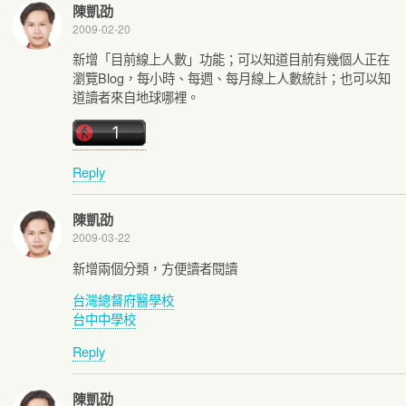
陳凱劭
2009-02-20
新增「目前線上人數」功能；可以知道目前有幾個人正在
瀏覽Blog，每小時、每週、每月線上人數統計；也可以知
道讀者來自地球哪裡。
Reply
陳凱劭
2009-03-22
新增兩個分類，方便讀者閱讀
台灣總督府醫學校
台中中學校
Reply
陳凱劭