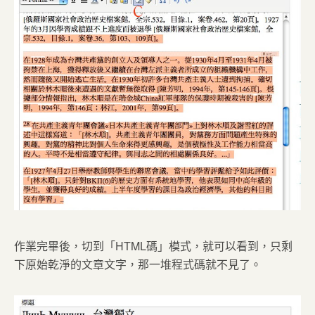
作業完畢後，切到「HTML碼」模式，就可以看到，只剩
下原始乾淨的文章文字，那一堆程式碼就不見了。