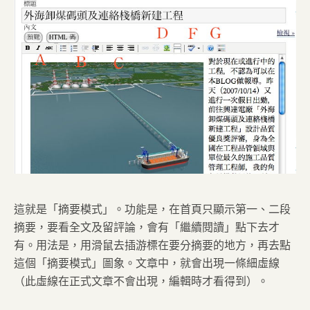
這就是「摘要模式」。功能是，在首頁只顯示第一、二段
摘要，要看全文及留評論，會有「繼續閱讀」點下去才
有。用法是，用滑鼠去插游標在要分摘要的地方，再去點
這個「摘要模式」圖象。文章中，就會出現一條細虛線
（此虛線在正式文章不會出現，編輯時才看得到）。
—————————————————————————