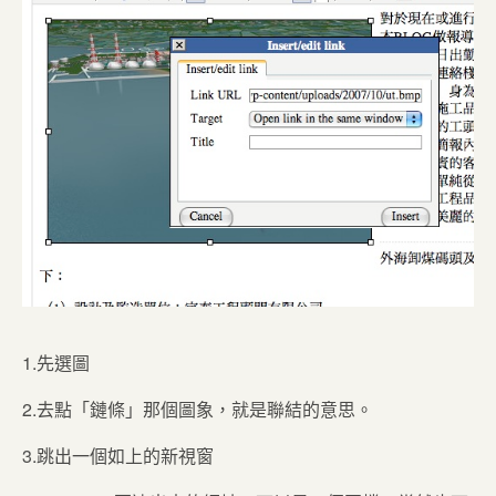
1.先選圖
2.去點「鏈條」那個圖象，就是聯結的意思。
3.跳出一個如上的新視窗