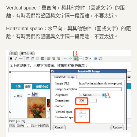
Vertical space：垂直向，與其他物件（圖或文字）的距
離。有時我們希望圖與文字隔一段距離，不要太近。
Horizontal space：水平向，與其他物件（圖或文字）的距
離。有時我們希望圖與文字隔一段距離，不要太近。