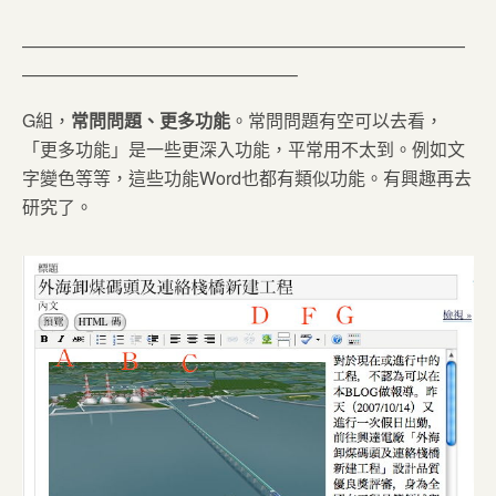
—————————————————————————
———————————————–
G組，
常問問題、更多功能
。常問問題有空可以去看，
「更多功能」是一些更深入功能，平常用不太到。例如文
字變色等等，這些功能Word也都有類似功能。有興趣再去
研究了。