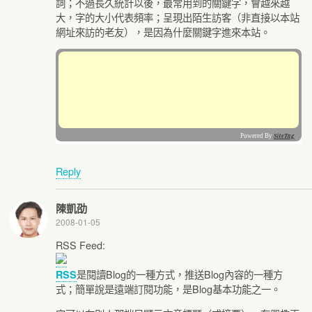
詞；不過長久統計以後，最常用到的關鍵字，會越來越
大，字的大小代表頻率；呈現出陌生訪客（非直接以本站
網址來訪的老友），是因為什麼關鍵字進來本站。
Reply
陳凱劭
2008-01-05
RSS Feed:
是閱讀Blog的一種方式，推送Blog內容的一種方
RSS
式；簡單說是遠端訂閱功能，是Blog基本功能之一。