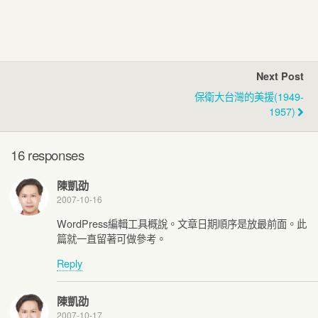
Next Post
保衛大台灣的美援(1949-
1957)
16 responses
陳凱劭
2007-10-16
WordPress編輯工具概說。文章日期順序是放最前面。此
篇就一直留著可做參考。
Reply
陳凱劭
2007-10-17