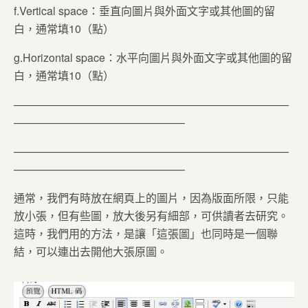
f.Vertical space：垂直向圖片與外面文字或其他圖的留
白，通常填10（點）
g.Horizontal space：水平向圖片與外面文字或其他圖的留
白，通常填10（點）
—————————————————————————
———————————————–
—————————————————————————
———————————————–
通常，我們有時放在網頁上的圖片，因為版面所限，只能
放小張，但有些圖，放大後另有細部，可供讀者去研究。
這時，我們用的方法，是讓「這張圖」也同時是一個聯
結，可以連出去開他大張原圖。