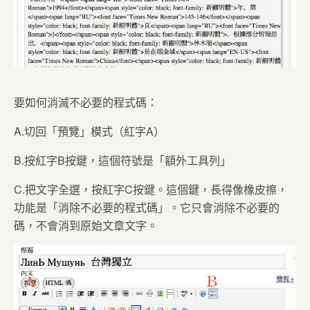
要如何消滅不必要的程式碼：
A.切回「預覽」模式（紅字A）
B.按紅字B按鍵，這個符號是「額外工具列」
C.把文字全選，按紅字C按鍵。這個鍵，長得像橡皮擦，
功能是「消除不必要的程式碼」。它只會消除不必要的
碼，不會消到原始文章文字。