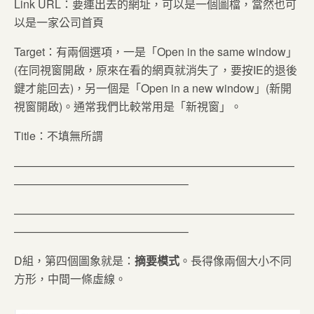
Link URL：要連出去的網址，可以是一個圖檔，當然也可
以是一家公司首頁
Target：有兩個選項，一是「Open in the same window」
(在同視窗開啟，原來在看的網頁就消失了，要按IE的退後
鍵才能回去)，另一個是「Open in a new window」(新開
視窗開啟)。通常我們比較常用是「新視窗」。
Title：不填無所謂
—————————————————————————
———————————————–
—————————————————————————
———————————————–
D組，第四個圖象就是：
摘要模式
。長得像兩個大小不同
方形，中間一條虛線。