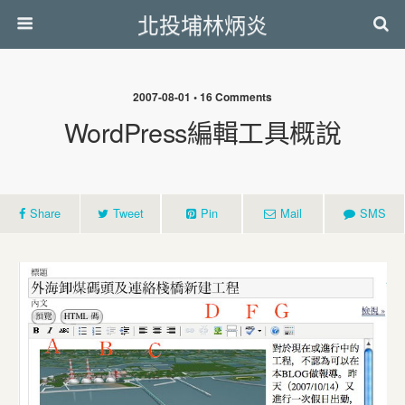
北投埔林炳炎
2007-08-01 • 16 Comments
WordPress編輯工具概說
Share
Tweet
Pin
Mail
SMS