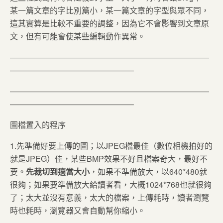
某一篇文章的字比別篇小，某一篇文章的字型與眾不同，
這其實算是比較不重要的調整，因為它不會影響到文章原
文，但有可能會使某些編輯動作異常。
—————————————————————————
———————————————–
—————————————————————————
———————————————–
圖檔置入的程序
1.先準備好要上傳的圖；以JPEG檔最佳（數位相機拍好的
就是JPEG）佳，某些BMP效果不好且檔案奇大，最好不
要。
先裁切到適當大小
，如果不準備放大，以640*480就
很夠；如果要準備放大給讀者看，大概1024*768也就很夠
了；太大並沒有意義，太大的檔案，上傳耗時，讀者瀏覽
時也耗時，瀏覽器又會自動幫你縮小。