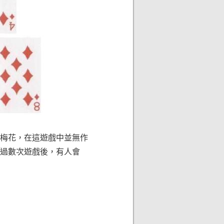
、梅花，在這遊戲中並無作
過數次遊戲後，有人會