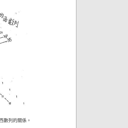
西數列的關係。