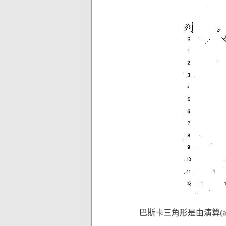
巴斯卡三角形是由演算(a+