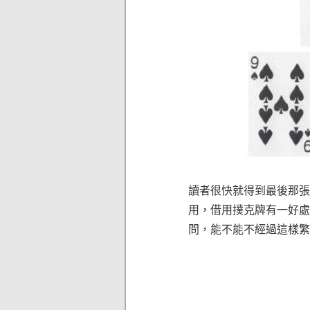
讀者很快就得到最後那張
用，借用撲克牌有一好處
問，能不能不經過這樣繁