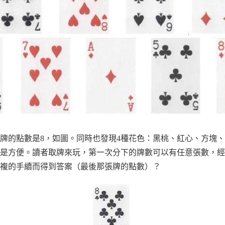
牌的點數是8，如圖。同時也發現4種花色：黑桃、紅心、方塊
是方便。讀者取牌來玩，第一次分下的牌數可以有任意張數，經
複的手續而得到答案（最後那張牌的點數）？