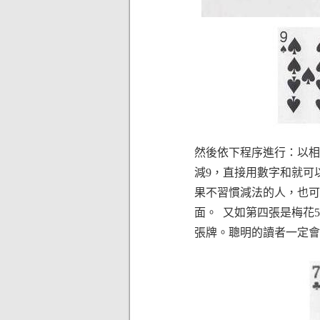
然後依下程序進行：以相
減9，直接用數字和就可以
果不習慣減法的人，也可
面。 又如第四張是梅花5
張牌。聰明的讀者一定會