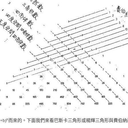
n
b)
而來的。下面我們來看巴斯卡三角形或楊輝三角形與費伯納