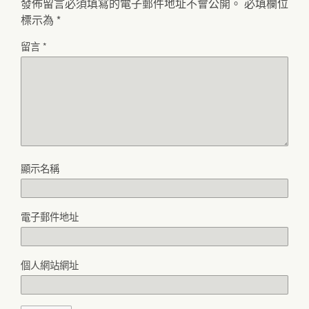
發佈留言必須填寫的電子郵件地址不會公開。
必填欄位
標示為
*
留言
*
顯示名稱
電子郵件地址
個人網站網址