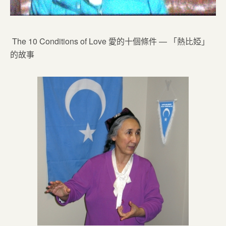
The 10 Conditions of Love 愛的十個條件 — 「熱比婭」
的故事