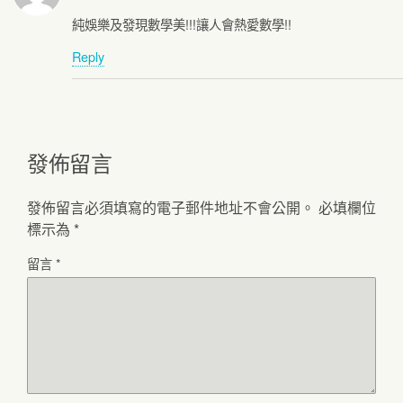
純娛樂及發現數學美!!!讓人會熱愛數學!!
Reply
發佈留言
發佈留言必須填寫的電子郵件地址不會公開。
必填欄位
標示為
*
留言
*