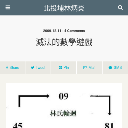
北投埔林炳炎
2009-12-11 • 4 Comments
減法的數學遊戲
Share
Tweet
Pin
Mail
SMS