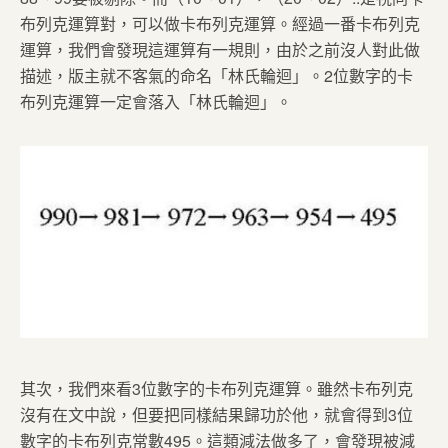
布列克運算對，可以做卡布列克運算。經過一番卡布列克
運算，我們會發現這運算有一規則，由於之前沒人對此做
描述，版主就不客氣的命名「林氏輪迴」。2位數字的卡
布列克運算一定會落入「林氏輪迴」。
其次，我們來看
3
位數字的卡布列克運算。雖然卡布列克
沒有在文中說，但要把同樣結果歸功於他，就會得到
3
位
數字的卡布列克常數
495
。這類減法做多了，會發現被減