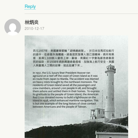
Reply
林炳炎
2010-12-17