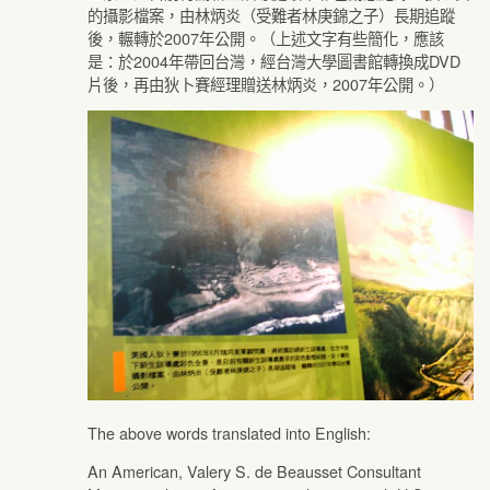
的攝影檔案，由林炳炎（受難者林庚錦之子）長期追蹤
後，輾轉於2007年公開。（上述文字有些簡化，應該
是：於2004年帶回台灣，經台灣大學圖書館轉換成DVD
片後，再由狄卜賽經理贈送林炳炎，2007年公開。）
The above words translated into English:
An American, Valery S. de Beausset Consultant