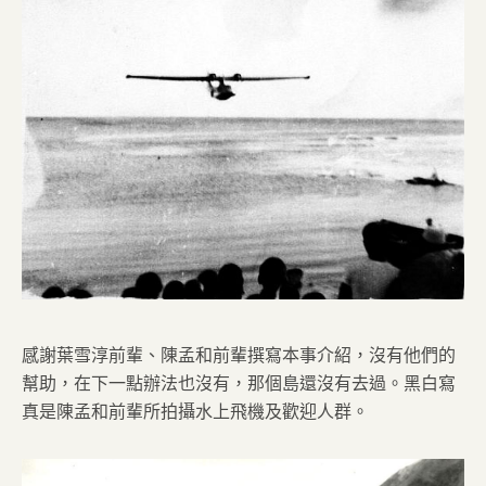
感謝葉雪淳前輩、陳孟和前輩撰寫本事介紹，沒有他們的
幫助，在下一點辦法也沒有，那個島還沒有去過。黑白寫
真是陳孟和前輩所拍攝水上飛機及歡迎人群。