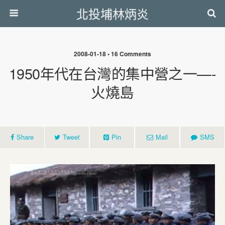
北投埔林炳炎
2008-01-18 • 16 Comments
1950年代在台灣的集中營之一—-
火燒島
Share
Tweet
Pin
Mail
SMS