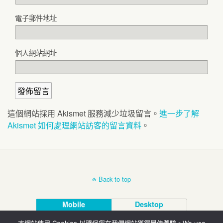
電子郵件地址
個人網站網址
這個網站採用 Akismet 服務減少垃圾留言。
進一步了解
Akismet 如何處理網站訪客的留言資料
。
Back to top
Mobile
Desktop