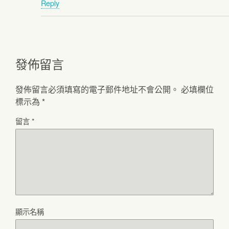
Reply
發佈留言
發佈留言必須填寫的電子郵件地址不會公開。
必填欄位
標示為
*
留言
*
顯示名稱