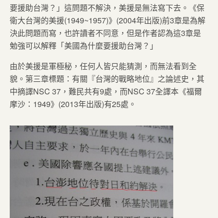
要援助台灣？」這問題不解決，美援是無法寫下去。《保
衛大台灣的美援(1949~1957)》(2004年出版)前3章是為解
決此問題而寫，也許讀者不同意，但是作者認為這3章是
勉強可以解釋「美國為什麼要援助台灣？」
由於美援是軍極秘，任何人皆只能猜測，而無法看到全
貌。第三章標題：有關『台灣的戰略地位』之論述史，其
中摘譯NSC 37，難民共有9處，而NSC 37全譯本《福爾
摩沙：1949》(2013年出版)有25處。