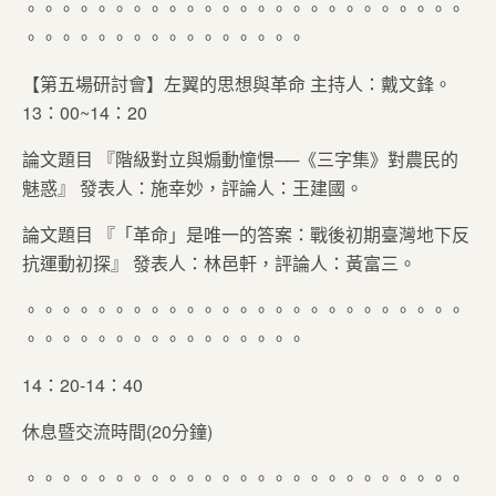
。。。。。。。。。。。。。。。。。。。。。。。。。
。。。。。。。。。。。。。。。。
【第五場研討會】左翼的思想與革命 主持人：戴文鋒。
13：00~14：20
論文題目 『階級對立與煽動憧憬──《三字集》對農民的
魅惑』 發表人：施幸妙，評論人：王建國。
論文題目 『「革命」是唯一的答案：戰後初期臺灣地下反
抗運動初探』 發表人：林邑軒，評論人：黃富三。
。。。。。。。。。。。。。。。。。。。。。。。。。
。。。。。。。。。。。。。。。。
14：20-14：40
休息暨交流時間(20分鐘)
。。。。。。。。。。。。。。。。。。。。。。。。。