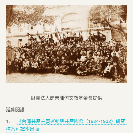
財團法人簡吉陳何文教基金會提供
延伸閱讀
1.
《台灣共產主義運動與共產國際（1924-1932）研究·
檔案》譯本出版