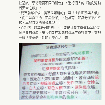
惶恐說「學術需要不同的聲音」，進行個人的『航向勞動
者天堂之旅』。
• 簡吉前輩相信「變革是可能的」 與「社會正義與人權」
，而且是真正的「知識份子」，他具有「知識分子不屈不
移、卓然特立的風骨典型。」
• 而相信「變革是可能的」，可能是共產主義運動留給這
個世界的資產，讓我們能在罪惡的資本主義社會中，懷抱
一絲「變革是可能的」夢而活下去。