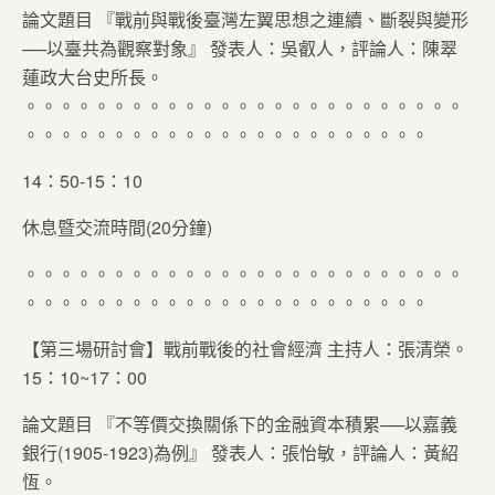
論文題目 『戰前與戰後臺灣左翼思想之連續、斷裂與變形
──以臺共為觀察對象』 發表人：吳叡人，評論人：陳翠
蓮政大台史所長。
。。。。。。。。。。。。。。。。。。。。。。。。。
。。。。。。。。。。。。。。。。。。。。。。。
14：50-15：10
休息暨交流時間(20分鐘)
。。。。。。。。。。。。。。。。。。。。。。。。。
。。。。。。。。。。。。。。。。。。。。。。。
【第三場研討會】戰前戰後的社會經濟 主持人：張清榮。
15：10~17：00
論文題目 『不等價交換關係下的金融資本積累──以嘉義
銀行(1905-1923)為例』 發表人：張怡敏，評論人：黃紹
恆。