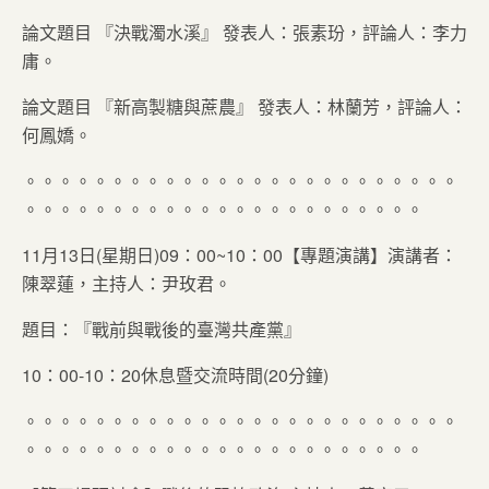
論文題目 『決戰濁水溪』 發表人：張素玢，評論人：李力
庸。
論文題目 『新高製糖與蔗農』 發表人：林蘭芳，評論人：
何鳳嬌。
。。。。。。。。。。。。。。。。。。。。。。。。。
。。。。。。。。。。。。。。。。。。。。。。。
11月13日(星期日)09：00~10：00【專題演講】演講者：
陳翠蓮，主持人：尹玫君。
題目：『戰前與戰後的臺灣共產黨』
10：00-10：20休息暨交流時間(20分鐘)
。。。。。。。。。。。。。。。。。。。。。。。。。
。。。。。。。。。。。。。。。。。。。。。。。