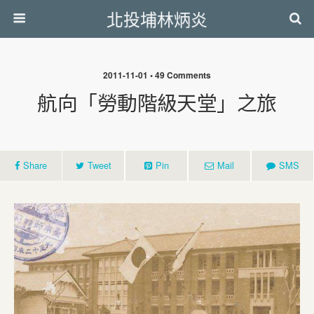
北投埔林炳炎
2011-11-01 • 49 Comments
航向「勞動階級天堂」之旅
Share
Tweet
Pin
Mail
SMS