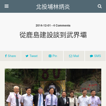
北投埔林炳炎
2014-12-01 • 4 Comments
從鹿島建設談到武界壩
Share
Tweet
Pin
Mail
SMS