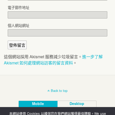
電子郵件地址
個人網站網址
這個網站採用 Akismet 服務減少垃圾留言。
進一步了解
Akismet 如何處理網站訪客的留言資料
。
Back to top
Mobile
Desktop
本網站使用 Cookies 以確保您在我們網站獲得最佳體驗。We use