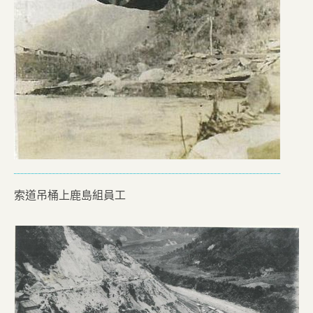
索道吊桶上鹿島組員工