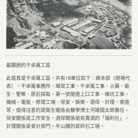
最艱困的干卓萬工區
此寫真是干卓萬工區，共有18單位如下：總本部（現場代
表）、干卓萬事務所、堰堤工事、干卓萬工事、火藥、衛
生、警察、原石採取、第一號隧道上口工事、橫坑工事、
機械、電氣、修理工場、保安、娛樂、酒保、計理、索道
等，值得注意的是衛生關係由醫學博士河邊國太郎擔任，
保安關係是工作安全，酒保關係是有賣酒的「福利社」，
計理關係是會計部門。半山腰的是碎石工場。