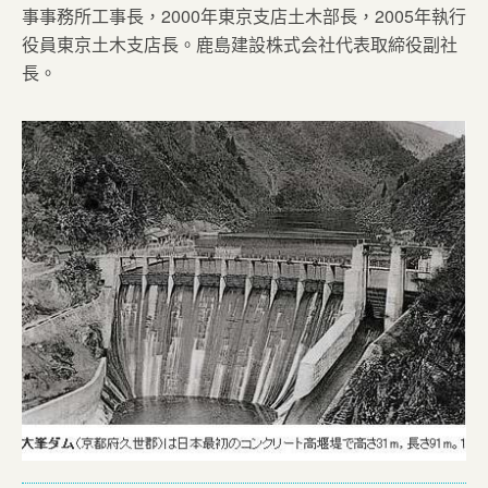
事事務所工事長，2000年東京支店土木部長，2005年執行
役員東京土木支店長。鹿島建設株式会社代表取締役副社
長。