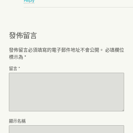
發佈留言
發佈留言必須填寫的電子郵件地址不會公開。
必填欄位
標示為
*
留言
*
顯示名稱