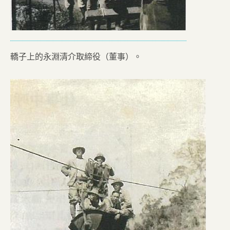
轎子上的永淵清介取締役（董事）。