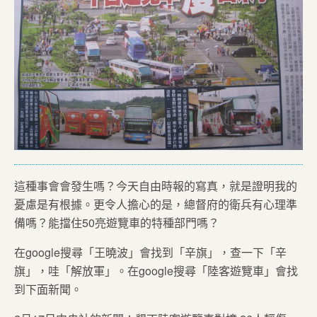
這種事會會發生嗎？今天自由時報的寫真，就是證明我的
憂慮是有根據。更令人擔心的是，總督府的衛兵有心理準
備嗎？能擋住50亮遊覽車的特種部門嗎？
在google搜尋「王曉波」會找到「辛旗」，查一下「辛
旗」，哇「解放軍」。在google搜尋「陸客遊覽車」會找
到下面新聞。