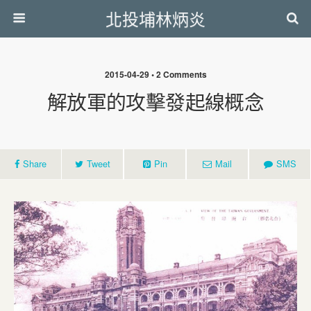
北投埔林炳炎
2015-04-29 • 2 Comments
解放軍的攻擊發起線概念
Share
Tweet
Pin
Mail
SMS