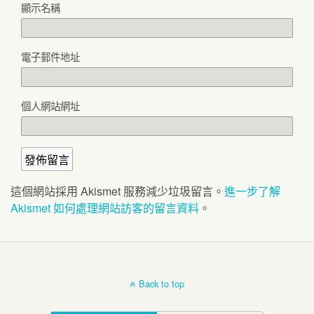
顯示名稱
電子郵件地址
個人網站網址
這個網站採用 Akismet 服務減少垃圾留言。
進一步了解
Akismet 如何處理網站訪客的留言資料
。
Back to top