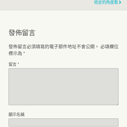
術史的角度看
發佈留言
發佈留言必須填寫的電子郵件地址不會公開。
必填欄位
標示為
*
留言
*
顯示名稱