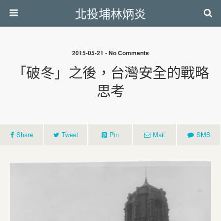
北投埔林炳炎
2015-05-21 • No Comments
「破冬」之後，台灣安全的戰略
思考
Share
Tweet
Pin
Mail
SMS