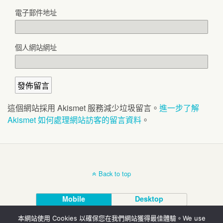
電子郵件地址
個人網站網址
這個網站採用 Akismet 服務減少垃圾留言。
進一步了解
Akismet 如何處理網站訪客的留言資料
。
Back to top
Mobile
Desktop
本網站使用 Cookies 以確保您在我們網站獲得最佳體驗。We use
© 北投埔林炳炎