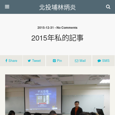
北投埔林炳炎
2015-12-31 • No Comments
2015年私的記事
Share
Tweet
Pin
Mail
SMS