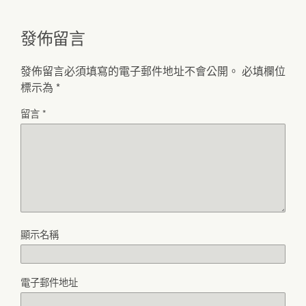
發佈留言
發佈留言必須填寫的電子郵件地址不會公開。
必填欄位
標示為
*
留言
*
顯示名稱
電子郵件地址