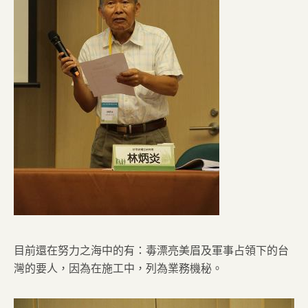
目前還在努力之海中的有：毒漂亮美眉及軍事占領下的台
灣的要人，因為在施工中，列為業務機秘。