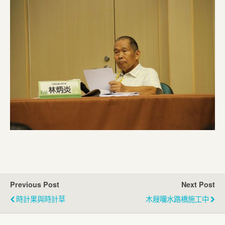
Previous Post
Next Post
時計果與時計草
木屐囒水路橋施工中