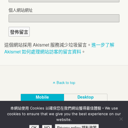
個人網站網址
這個網站採用 Akismet 服務減少垃圾留言。
進一步了解
Akismet 如何處理網站訪客的留言資料
。
Back to top
Mobile
Desktop
本網站使用 Cookies 以確保您在我們網站獲得最佳體驗。We use
© 北投埔林炳炎
cookies to ensure that we give you the best experience on our
website.
OK
NO
Privacy policy 隱私政策