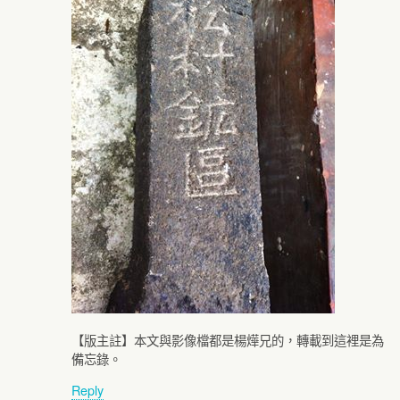
【版主註】本文與影像檔都是楊燁兄的，轉載到這裡是為
備忘錄。
Reply