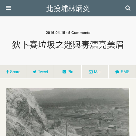
北投埔林炳炎
2016-04-15 • 5 Comments
狄卜賽垃圾之迷與毒漂亮美眉
Share
Tweet
Pin
Mail
SMS