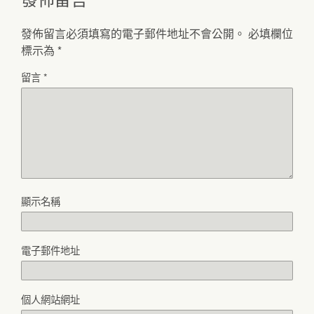
發佈留言必須填寫的電子郵件地址不會公開。
必填欄位
標示為
*
留言
*
顯示名稱
電子郵件地址
個人網站網址