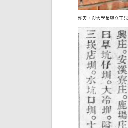
昨天，與大學長與立正兄