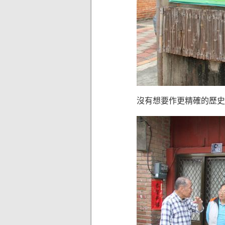
沒有想要作更精確的歷史