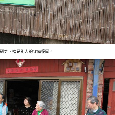
研究，這是別人的守備範圍。