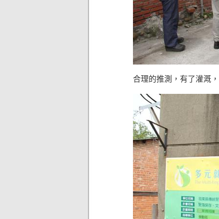
合理的推測，有了灌溉，