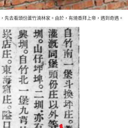
，先去看頭份蘆竹湳林家。由於，有燒香拜上帝，遇到奇遇。