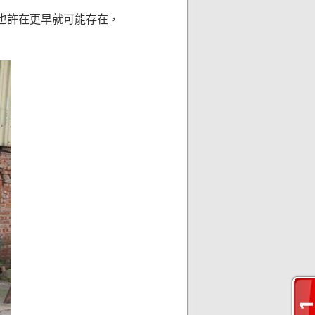
庄也許在更早就可能存在，