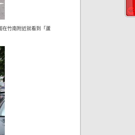
地圖在竹南附近就看到「蘆