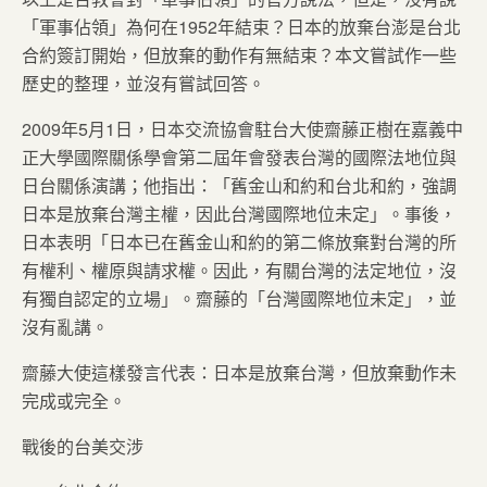
「軍事佔領」為何在1952年結束？日本的放棄台澎是台北
合約簽訂開始，但放棄的動作有無結束？本文嘗試作一些
歷史的整理，並沒有嘗試回答。
2009年5月1日，日本交流協會駐台大使齋藤正樹在嘉義中
正大學國際關係學會第二屆年會發表台灣的國際法地位與
日台關係演講；他指出：「舊金山和約和台北和約，強調
日本是放棄台灣主權，因此台灣國際地位未定」。事後，
日本表明「日本已在舊金山和約的第二條放棄對台灣的所
有權利、權原與請求權。因此，有關台灣的法定地位，沒
有獨自認定的立場」。齋藤的「台灣國際地位未定」，並
沒有亂講。
齋藤大使這樣發言代表：日本是放棄台灣，但放棄動作未
完成或完全。
戰後的台美交涉