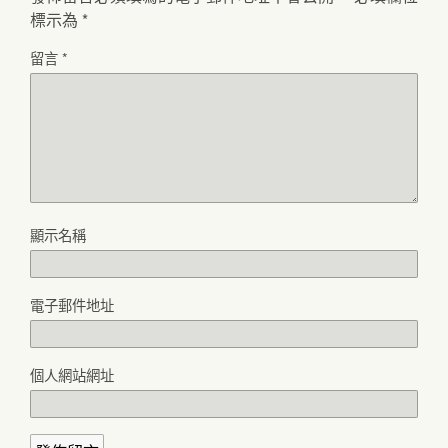
標示為
*
留言
*
顯示名稱
電子郵件地址
個人網站網址