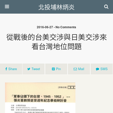
北投埔林炳炎
2016-06-27 • No Comments
從戰後的台美交涉與日美交涉來
看台灣地位問題
Share
Tweet
Pin
Mail
SMS