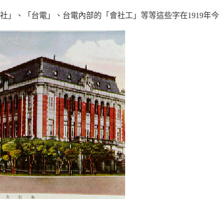
社」、「台電」、台電內部的「會社工」等等這些字在1919年