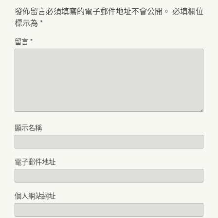
發佈留言必須填寫的電子郵件地址不會公開。
必填欄位
標示為
*
留言
*
顯示名稱
電子郵件地址
個人網站網址