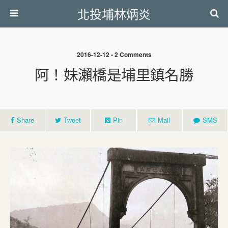
北投埔林炳炎
2016-12-12 • 2 Comments
阿！妹瀨橋是埔里鎮名勝
Share
Tweet
Pin
Mail
SMS