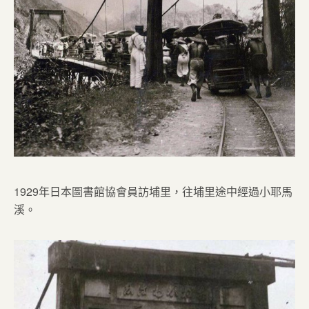
1929年日本圖書館協會員訪埔里，往埔里途中經過小耶馬
溪。