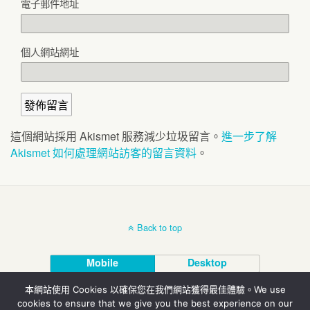
電子郵件地址
個人網站網址
這個網站採用 Akismet 服務減少垃圾留言。
進一步了解
Akismet 如何處理網站訪客的留言資料
。
Back to top
Mobile
Desktop
本網站使用 Cookies 以確保您在我們網站獲得最佳體驗。We use
© 北投埔林炳炎
cookies to ensure that we give you the best experience on our