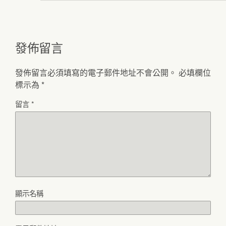
發佈留言
發佈留言必須填寫的電子郵件地址不會公開。
必填欄位
標示為
*
留言
*
顯示名稱