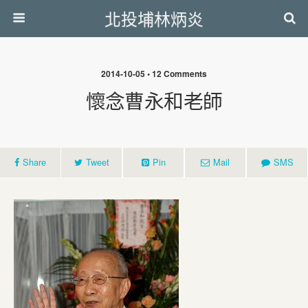
北投埔林炳炎
2014-10-05 • 12 Comments
懷念曹永和老師
Share
Tweet
Pin
Mail
SMS