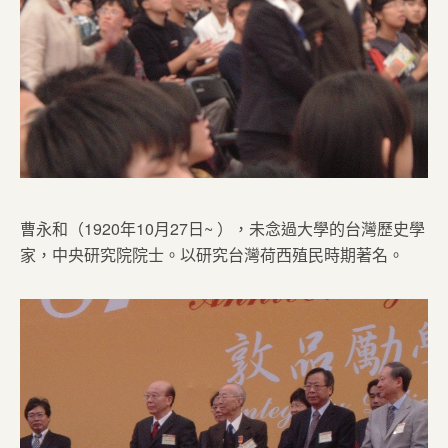
曹永和（1920年10月27日~ ），未念過大學的台灣歷史學
家，中央研究院院士。以研究台灣荷西殖民時期著名。