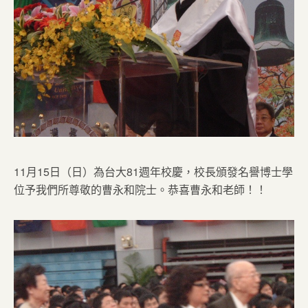
11月15日（日）為台大81週年校慶，校長頒發名譽博士學
位予我們所尊敬的曹永和院士。恭喜曹永和老師！！