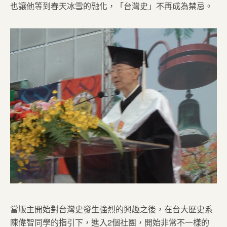
也讓他等到春天冰雪的融化，「台灣史」不再成為禁忌。
當版主開始對台灣史發生強烈的興趣之後，在台大歷史系
陳偉智同學的指引下，進入2個社團，開始非常不一樣的