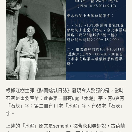
根據江樹生譯《熱蘭遮城日誌》發現令人驚訝的是，當時
石灰是重要產業；此書第一冊有6處「水泥」字、有6頁有
「石灰」字；第二冊有11處「水泥」字、有65處「石灰」
字。
上述的「水泥」原文是sement，據曹永和老師說，古荷蘭