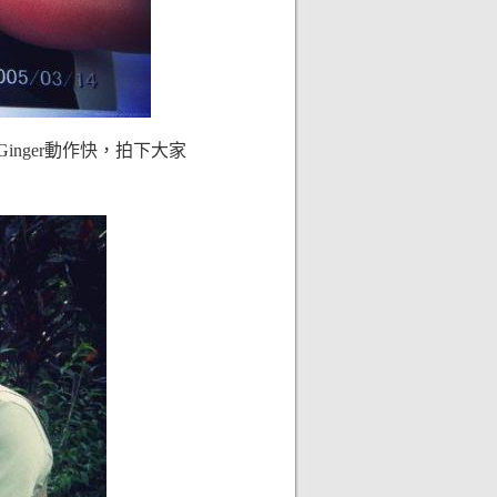
inger動作快，拍下大家