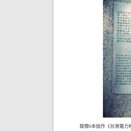
致贈6本拙作《台灣電力