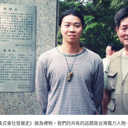
株式會社發展史》做為禮物。我們的共有的話題是台灣電力人物