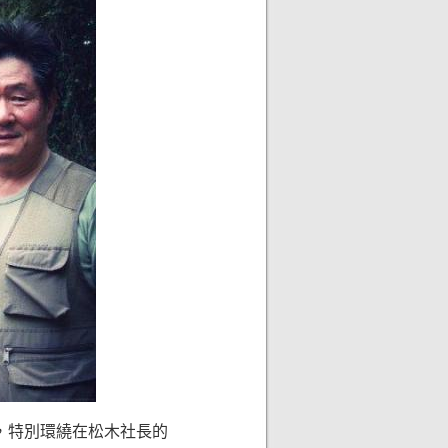
，特別環繞在松木社長的