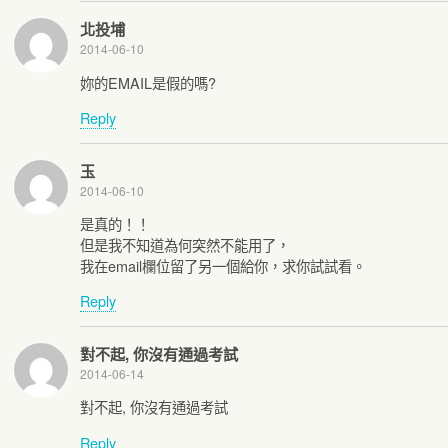
北投埔
2014-06-10
妳的EMAIL是假的嗎?
Reply
玉
2014-06-10
是真的！！
但是我不知道為何突然不能用了，
我在email欄位留了另一個給你，求你試試看。
Reply
對不起, 你沒有通過考試
2014-06-14
對不起, 你沒有通過考試
Reply