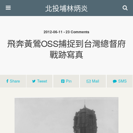
北投埔林炳炎
2012-06-11 • 23 Comments
飛奔黃鶯OSS捕捉到台灣總督府
戰跡寫真
Share
Tweet
Pin
Mail
SMS