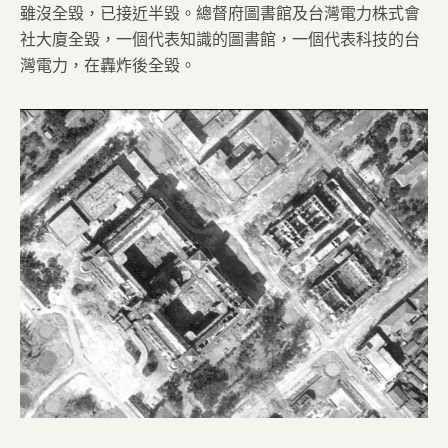
雖沒全毀，已接近半毀。總督府圖書館及台灣電力株式會
社大廈全毀，一個代表知識的圖書館，一個代表科技的台
灣電力，在轟炸後全毀。