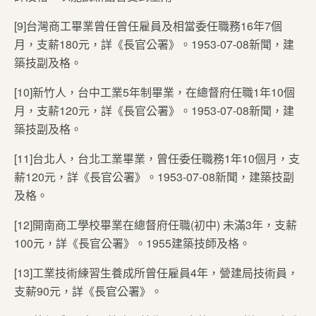
[9]台灣商工畢業曾任曾任雇員及相當委任職務16年7個
月，支薪180元，詳《長官公署》。1953-07-08新聞，建
築技副及格。
[10]新竹人，台中工業5年制畢業，在總督府任職1年10個
月，支薪120元，詳《長官公署》。1953-07-08新聞，建
築技副及格。
[11]台北人，台北工業畢業，曾任委任職務1年10個月，支
薪120元，詳《長官公署》。1953-07-08新聞，建築技副
及格。
[12]開南商工學校畢業在總督府任職(初中) 未滿3年，支薪
100元，詳《長官公署》。1955建築技師及格。
[13]工業技術練習生養成所曾任雇員4年，營建局技術員，
支薪90元，詳《長官公署》。