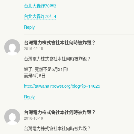
台北大轟炸70年3
台北大轟炸70年4
Reply
台灣電力株式會社本社何時被炸毀？
2016-02-15
台灣電力株式會社本社何時被炸毀？
慘了, 竟然不是5月31日!
而是5月6日
http://taiwanairpower.org/blog/?p=14625
Reply
台灣電力株式會社本社何時被炸毀？
2016-10-19
台灣電力株式會社本社何時被炸毀？