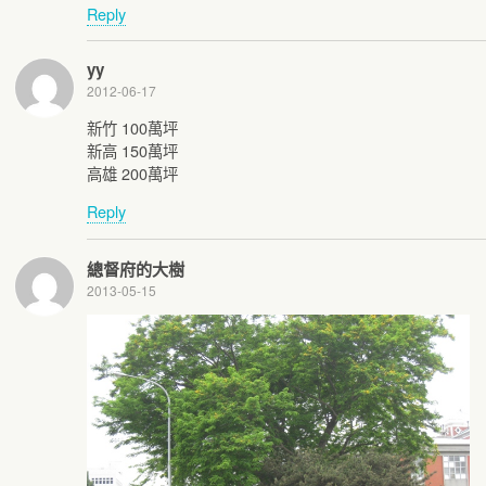
Reply
yy
2012-06-17
新竹 100萬坪
新高 150萬坪
高雄 200萬坪
Reply
總督府的大樹
2013-05-15