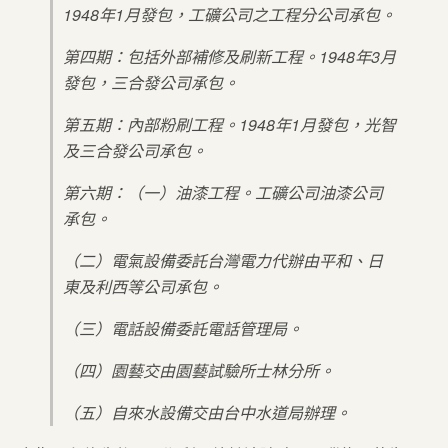
1948年1月發包，工礦公司之工程分公司承包。
第四期：包括外部補修及刷新工程。1948年3月
發包，三合發公司承包。
第五期：內部粉刷工程。1948年1月發包，光智
及三合發公司承包。
第六期：（一）油漆工程。工礦公司油漆公司
承包。
（二）電氣設備委託台灣電力代辦由平和、日
東及利西等公司承包。
（三）電話設備委託電話管理局。
（四）園藝交由園藝試驗所士林分所。
（五）自來水設備交由台中水道局辦理。