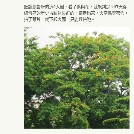
聽說總督府的這2大樹，看了葉與花，就能判定。昨天從
總督府的歷史古蹟建築群的一棟走出來，天空烏雲密佈，
拍了葉片，就下起大雨，只能趕快跑。