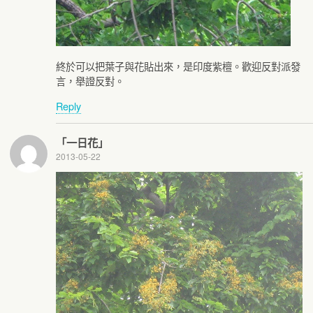
終於可以把葉子與花貼出來，是印度紫檀。歡迎反對派發
言，舉證反對。
Reply
「一日花」
2013-05-22