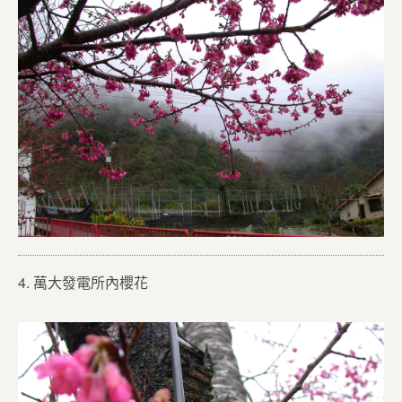
4. 萬大發電所內櫻花