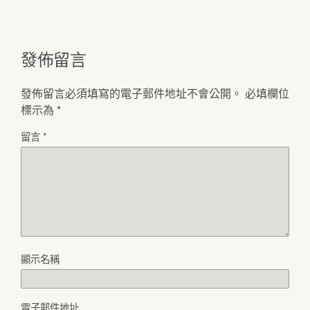
發佈留言
發佈留言必須填寫的電子郵件地址不會公開。
必填欄位
標示為
*
留言
*
顯示名稱
電子郵件地址