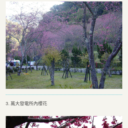
3. 萬大發電所內櫻花