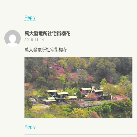
Reply
萬大發電所社宅街櫻花
2016-11-14
萬大發電所社宅街櫻花
Reply