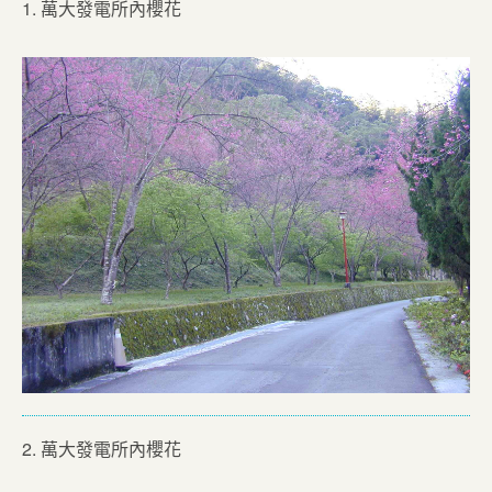
1. 萬大發電所內櫻花
2. 萬大發電所內櫻花