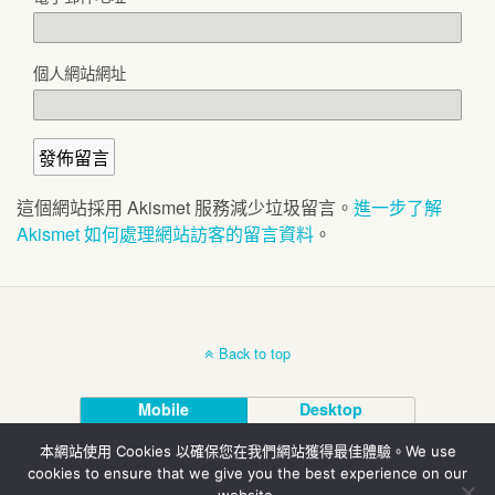
個人網站網址
這個網站採用 Akismet 服務減少垃圾留言。
進一步了解
Akismet 如何處理網站訪客的留言資料
。
Back to top
Mobile
Desktop
本網站使用 Cookies 以確保您在我們網站獲得最佳體驗。We use
© 北投埔林炳炎
cookies to ensure that we give you the best experience on our