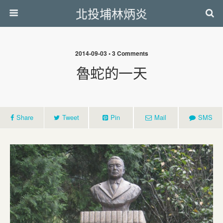
北投埔林炳炎
2014-09-03 • 3 Comments
魯蛇的一天
Share
Tweet
Pin
Mail
SMS