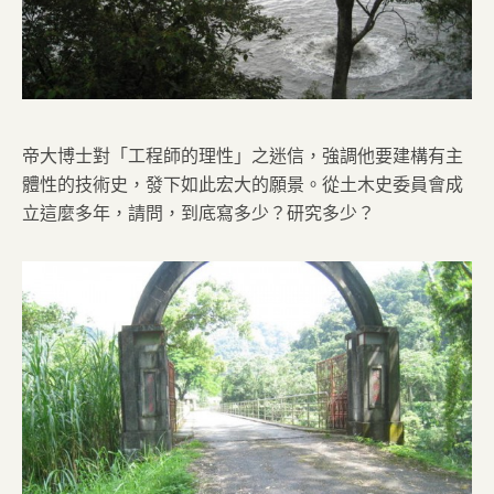
帝大博士對「工程師的理性」之迷信，強調他要建構有主
體性的技術史，發下如此宏大的願景。從土木史委員會成
立這麼多年，請問，到底寫多少？研究多少？