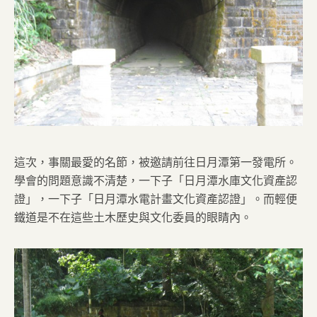
這次，事關最愛的名節，被邀請前往日月潭第一發電所。
學會的問題意識不清楚，一下子「日月潭水庫文化資產認
證」，一下子「日月潭水電計畫文化資產認證」。而輕便
鐵道是不在這些土木歷史與文化委員的眼睛內。