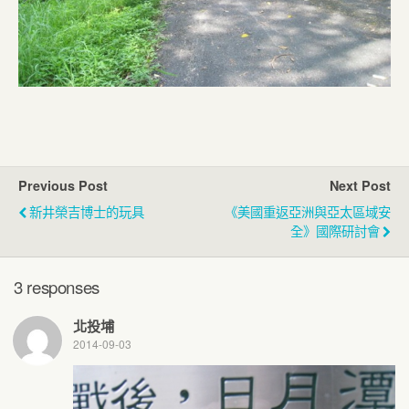
Previous Post
Next Post
新井榮吉博士的玩具
《美國重返亞洲與亞太區域安
全》國際研討會
3 responses
北投埔
2014-09-03