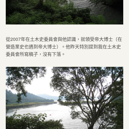
從2007年在土木史委員會與他認識，就領受帝大博士（在
營造業史也遇到帝大博士）。他昨天特別提到我在土木史
委員會所寫稿子，沒有下落。