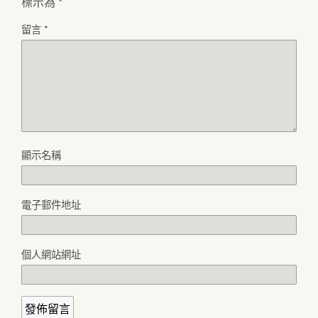
標示為
*
留言
*
顯示名稱
電子郵件地址
個人網站網址