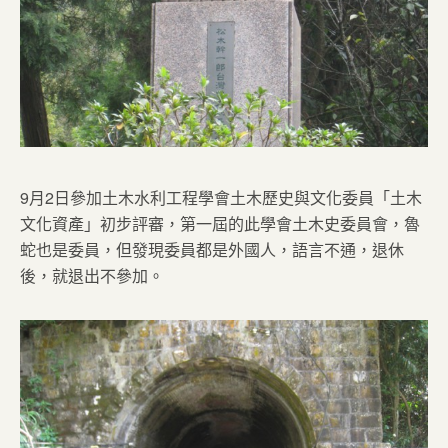
9月2日參加土木水利工程學會土木歷史與文化委員「土木
文化資產」初步評審，第一屆的此學會土木史委員會，魯
蛇也是委員，但發現委員都是外國人，語言不通，退休
後，就退出不參加。