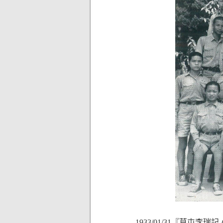
1933/01/31『草