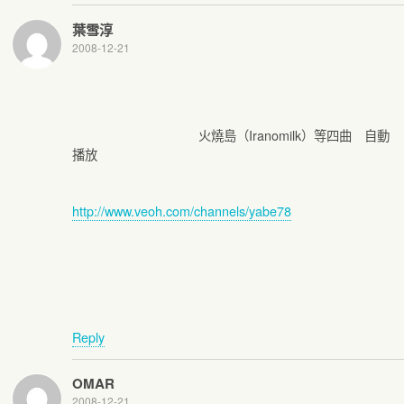
葉雪淳
2008-12-21
火燒島（Iranomilk）等四曲 自動
播放
http://www.veoh.com/channels/yabe78
Reply
OMAR
2008-12-21