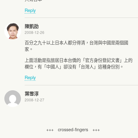
Reply
陳凱劭
2008-12-26
百分之九十以上日本人都分得清，台灣與中國是兩個國
家。
上面活動是指旅居日本台僑的「官方身份登記文書」上的
欄位，有「中國人」卻沒有「台灣人」這種身份別。
Reply
葉雪淳
2008-12-27
+++ crossed-fingers +++