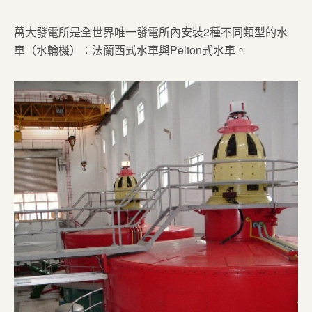
萬大發電所是全世界唯一發電所內安裝2種不同類型的水
車（水輪機）：法蘭西式水車與Pelton式水車。