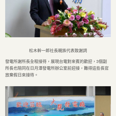
松木幹一郎社長親族代表致謝詞
發電所謝所長全程接待，展現台電對來賓的歡迎，3個副
所長也陪同在日月潭發電所辦公室前迎接，難得這些長官
放棄假日來接待。