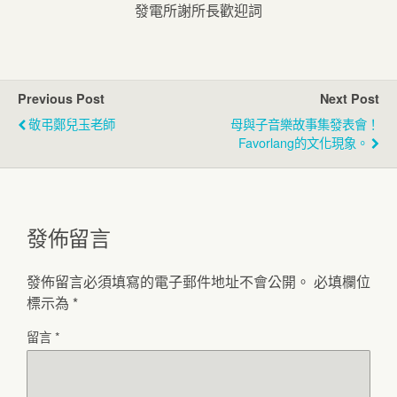
發電所謝所長歡迎詞
Previous Post
Next Post
敬弔鄭兒玉老師
母與子音樂故事集發表會！
Favorlang的文化現象。
發佈留言
發佈留言必須填寫的電子郵件地址不會公開。
必填欄位
標示為
*
留言
*