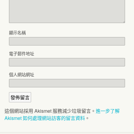
顯示名稱
電子郵件地址
個人網站網址
這個網站採用 Akismet 服務減少垃圾留言。
進一步了解
Akismet 如何處理網站訪客的留言資料
。