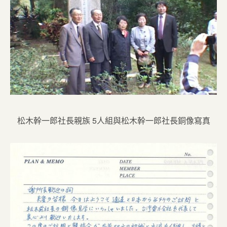
松木幹一郎社長親族 5人組與松木幹一郎社長銅像寫真