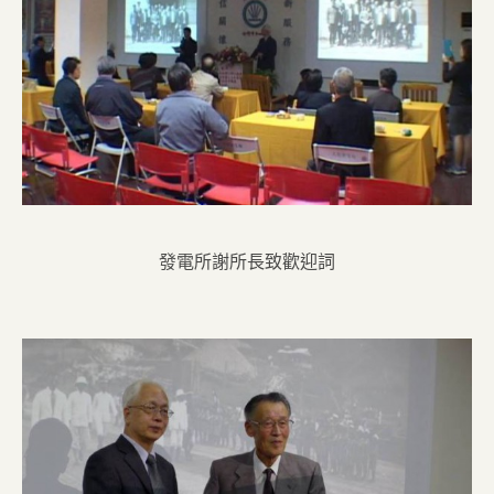
發電所謝所長致歡迎詞