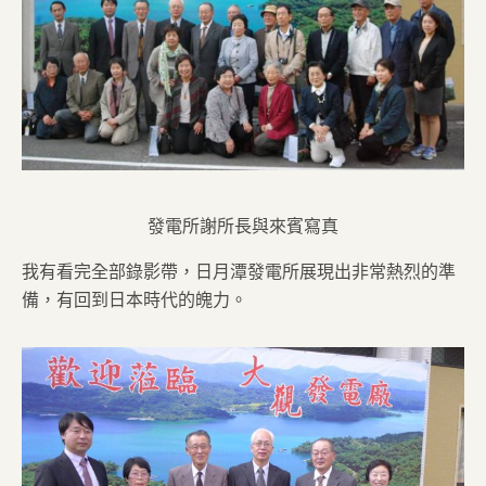
發電所謝所長與來賓寫真
我有看完全部錄影帶，日月潭發電所展現出非常熱烈的準
備，有回到日本時代的魄力。