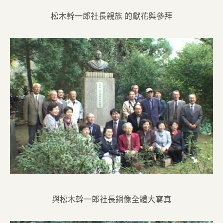
松木幹一郎社長親族 的獻花與參拜
與松木幹一郎社長銅像全體大寫真