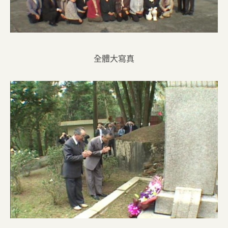
全體大寫真