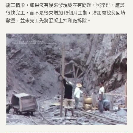
施工情形，如果沒有後來發現壩座有問題，照常理，應該
很快完工，而不是後來增加18個月工期，增加開挖與回填
數量，並未完工先將混凝土拌和廠拆除。