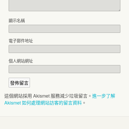
顯示名稱
電子郵件地址
個人網站網址
這個網站採用 Akismet 服務減少垃圾留言。
進一步了解
Akismet 如何處理網站訪客的留言資料
。