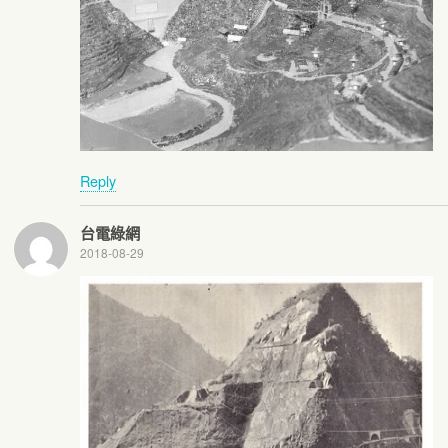
Reply
台電綠網
2018-08-29