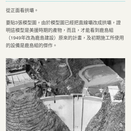
從正面看拱壩。
要貼3張模型圖，由於模型圖已經把直線壩改成拱壩，證
明這模型是美援時期的產物，而且，才能看到鹿島組
（1949年改為鹿島建設）原來的計畫，及初期施工所使用
的設備是鹿島組的傑作。