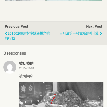
Previous Post
Next Post
20150208路對岸妹瀨橋之搶
日月潭第一發電所的社宅街
救行動
3 responses
被切掉的
2015-03-01
被切掉的