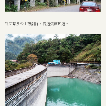
到底有多少山被削除，看這張就知道。