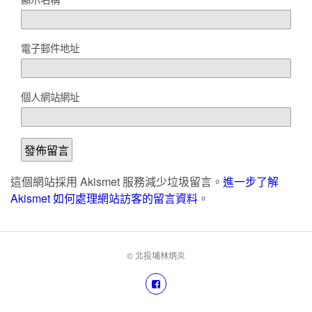
電子郵件地址
個人網站網址
這個網站採用 Akismet 服務減少垃圾留言。
進一步了解
Akismet 如何處理網站訪客的留言資料
。
© 北投埔林炳炎