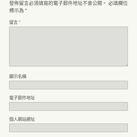
發佈留言必須填寫的電子郵件地址不會公開。
必填欄位
標示為
*
留言
*
顯示名稱
電子郵件地址
個人網站網址