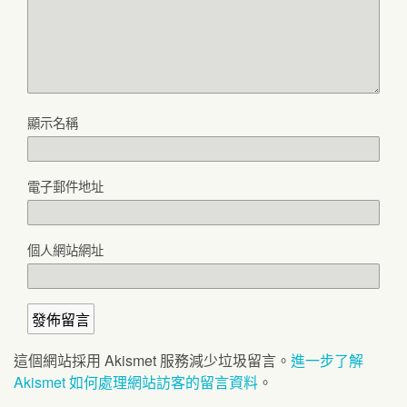
顯示名稱
電子郵件地址
個人網站網址
這個網站採用 Akismet 服務減少垃圾留言。
進一步了解
Akismet 如何處理網站訪客的留言資料
。