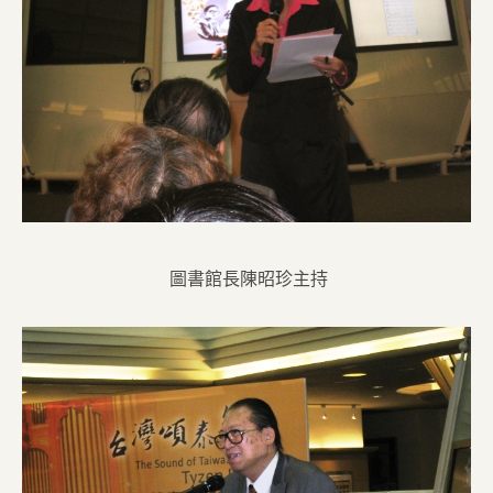
圖書館長陳昭珍主持