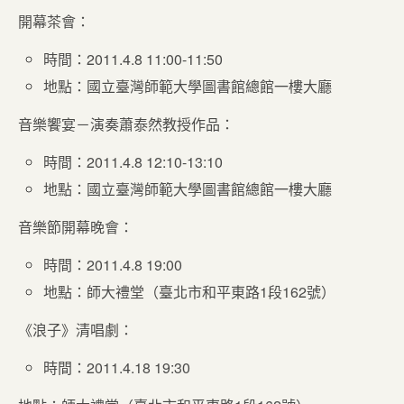
開幕茶會：
時間：2011.4.8 11:00-11:50
地點：國立臺灣師範大學圖書館總館一樓大廳
音樂饗宴－演奏蕭泰然教授作品：
時間：2011.4.8 12:10-13:10
地點：國立臺灣師範大學圖書館總館一樓大廳
音樂節開幕晚會：
時間：2011.4.8 19:00
地點：師大禮堂（臺北市和平東路1段162號）
《浪子》清唱劇：
時間：2011.4.18 19:30