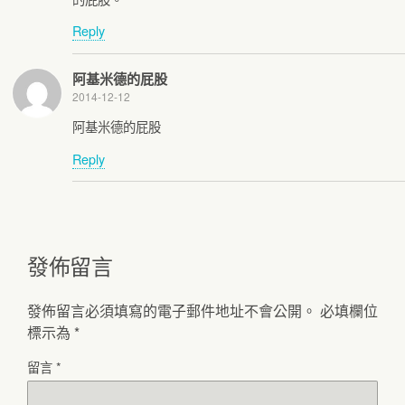
Reply
阿基米德的屁股
2014-12-12
阿基米德的屁股
Reply
發佈留言
發佈留言必須填寫的電子郵件地址不會公開。
必填欄位
標示為
*
留言
*