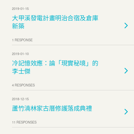
2019-01-15
大甲溪發電計畫明治合宿及倉庫
新築
1 RESPONSE
2019-01-10
冷記憶效應：論「現實秘境」的
李士傑
4 RESPONSES
2018-12-15
蘆竹湳林家古厝修護落成典禮
11 RESPONSES