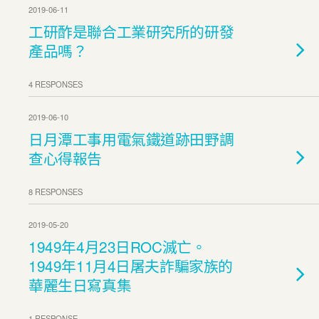
2019-06-11
工研酢是聯合工業研究所的研發
產品嗎？
4 RESPONSES
2019-06-10
日月潭工事用電氣鐵道跡田野調
查心得報告
8 RESPONSES
2019-05-20
1949年4月23日ROC滅亡。
1949年11月4日屠夫詐騙家族的
華麗生日寫真集
1 RESPONSE