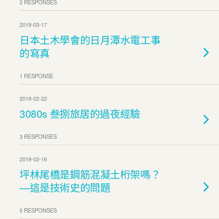
2 RESPONSES
2019-03-17
日本土木學會的日月潭水電工事
的寫真
1 RESPONSE
2019-02-22
3080s 叁捌旅居的過夜經驗
3 RESPONSES
2019-02-16
坪林尾橋是鋼筋混凝土桁架嗎？
—這是技術史的問題
5 RESPONSES