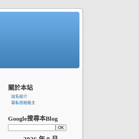
關於本站
站名紹介
寫私信給板主
Google搜尋本Blog