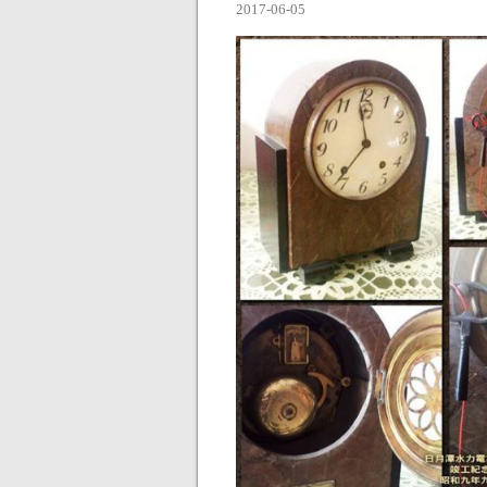
2017-06-05