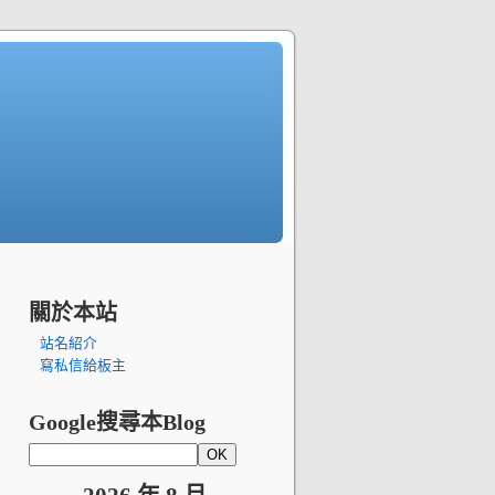
關於本站
站名紹介
寫私信給板主
Google搜尋本Blog