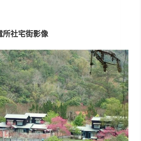
電所社宅街影像