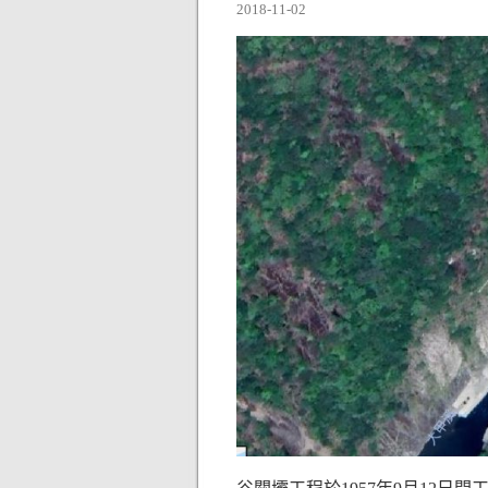
2018-11-02