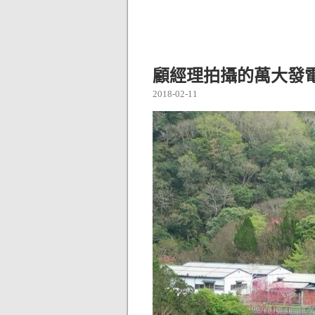
顧經理拍攝的萬大發
2018-02-11