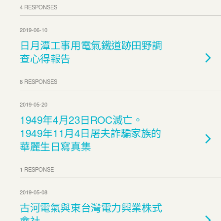
4 RESPONSES
2019-06-10
日月潭工事用電氣鐵道跡田野調
查心得報告
8 RESPONSES
2019-05-20
1949年4月23日ROC滅亡。
1949年11月4日屠夫詐騙家族的
華麗生日寫真集
1 RESPONSE
2019-05-08
古河電氣與東台灣電力興業株式
會社