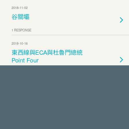
2018-11-02
谷關壩
1 RESPONSE
2018-10-16
東西線與ECA與杜魯門總統
Point Four
1 RESPONSE
2018-09-01
日本人引揚的寫真
NO RESPONSES
2018-08-13