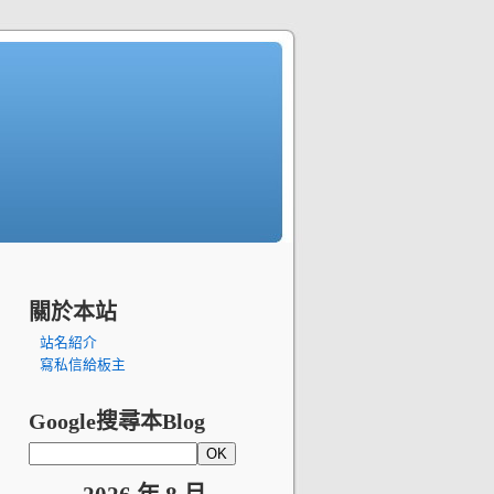
關於本站
站名紹介
寫私信給板主
Google搜尋本Blog