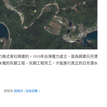
株式會社興建的。1919年台灣電力成立，是為興建日月潭
水電的先期工程，先期工程完工，才能進行真正的日月潭水
歸類為
林炳炎
|
沒有回應 »