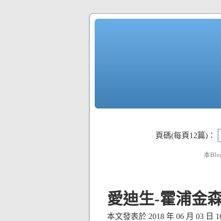
頁碼(每頁12篇)：
本Blo
愛迪生-霍浦金
本文發表於 2018 年 06 月 03 日 10