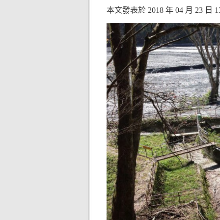
本文發表於 2018 年 04 月 23 日 13