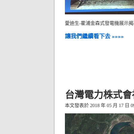
愛迪生-霍浦金森式發電機展示揭
讓我們繼續看下去 »»»»
台灣電力株式會
本文發表於 2018 年 05 月 17 日 09