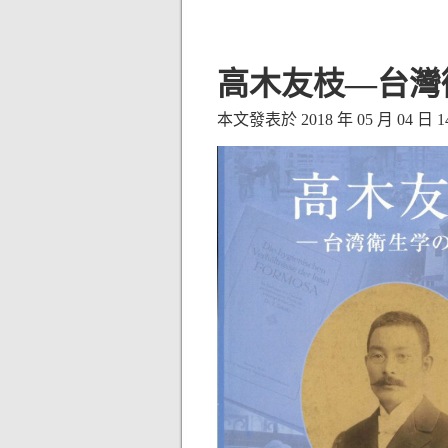
高木友枝—台灣
本文發表於 2018 年 05 月 04 日 14