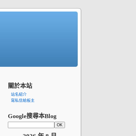
關於本站
站名紹介
寫私信給板主
Google搜尋本Blog